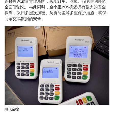
连接商家后台管理系统，实现订单、收银、报表等功能的
全面智能化。与此同时，金小宝POS机还拥有强大的安全
保障，采用多层次加密、防拆防尘等多重保护措施，确保
商家交易数据的安全。
现代金控