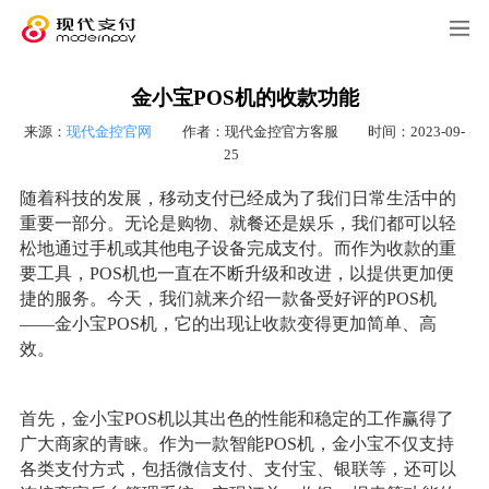
金小宝POS机的收款功能
来源：
现代金控官网
作者：现代金控官方客服
时间：2023-09-
25
随着科技的发展，移动支付已经成为了我们日常生活中的
重要一部分。无论是购物、就餐还是娱乐，我们都可以轻
松地通过手机或其他电子设备完成支付。而作为收款的重
要工具，POS机也一直在不断升级和改进，以提供更加便
捷的服务。今天，我们就来介绍一款备受好评的POS机
——金小宝POS机，它的出现让收款变得更加简单、高
效。
首先，金小宝POS机以其出色的性能和稳定的工作赢得了
广大商家的青睐。作为一款智能POS机，金小宝不仅支持
各类支付方式，包括微信支付、支付宝、银联等，还可以