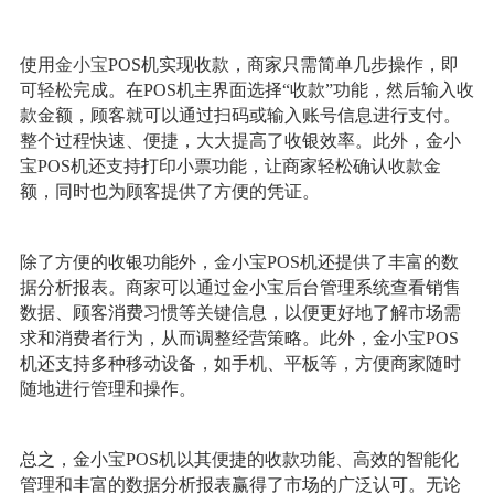
使用
金小宝
POS机实现收款，商家只需简单几步操作，即
可轻松完成。在POS机主界面选择“收款”功能，然后输入收
款金额，顾客就可以通过扫码或输入账号信息进行支付。
整个过程快速、便捷，大大提高了收银效率。此外，金小
宝POS机还支持打印小票功能，让商家轻松确认收款金
额，同时也为顾客提供了方便的凭证。
除了方便的收银功能外，金小宝POS机还提供了丰富的数
据分析报表。商家可以通过金小宝后台管理系统查看销售
数据、顾客消费习惯等关键信息，以便更好地了解市场需
求和消费者行为，从而调整经营策略。此外，金小宝POS
机还支持多种移动设备，如手机、平板等，方便商家随时
随地进行管理和操作。
总之，金小宝POS机以其便捷的收款功能、高效的智能化
管理和丰富的数据分析报表赢得了市场的广泛认可。无论