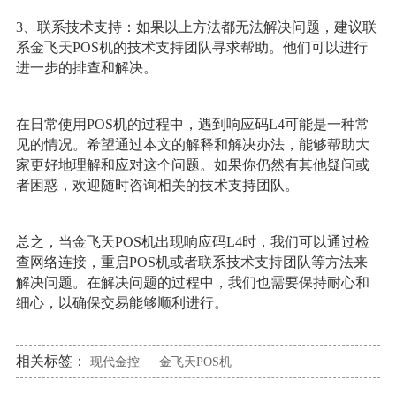
3、联系技术支持：如果以上方法都无法解决问题，建议联
系金飞天POS机的技术支持团队寻求帮助。他们可以进行
进一步的排查和解决。
在日常使用POS机的过程中，遇到响应码L4可能是一种常
见的情况。希望通过本文的解释和解决办法，能够帮助大
家更好地理解和应对这个问题。如果你仍然有其他疑问或
者困惑，欢迎随时咨询相关的技术支持团队。
总之，当金飞天POS机出现响应码L4时，我们可以通过检
查网络连接，重启POS机或者联系技术支持团队等方法来
解决问题。在解决问题的过程中，我们也需要保持耐心和
细心，以确保交易能够顺利进行。
相关标签：
现代金控
金飞天POS机