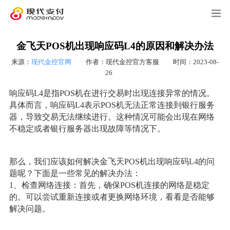
金飞天POS机出现响应码L4的原因和解决办法
来源：
现代金控官网
作者：现代金控官方客服
时间：2023-08-
26
响应码L4是指POS机在进行交易时出现连接异常的情况。
具体而言，响应码L4表示POS机无法正常连接到银行服务
器，导致交易无法继续进行。这种情况可能会出现在网络
不稳定或者银行服务器出现故障等情况下。
那么，我们应该如何解决金飞天POS机出现响应码L4的问
题呢？下面是一些常见的解决办法：
1、检查网络连接：首先，确保POS机连接的网络是稳定
的。可以尝试重新连接或者更换网络环境，看看是否能够
解决问题。