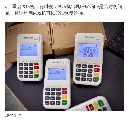
2、重启POS机：有时候，POS机出现响应码L4是临时的问
题，通过重启POS机可以尝试恢复连接。
现代金控