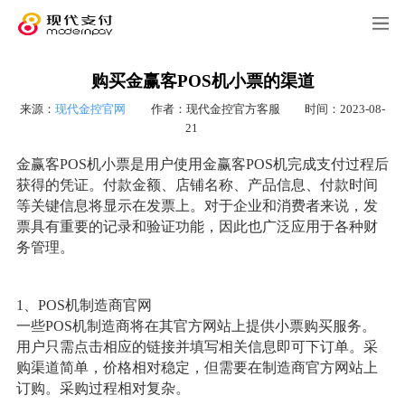
购买金赢客POS机小票的渠道
来源：
现代金控官网
作者：现代金控官方客服
时间：2023-08-
21
金赢客POS机小票是用户使用金赢客POS机完成支付过程后
获得的凭证。付款金额、店铺名称、产品信息、付款时间
等关键信息将显示在发票上。对于企业和消费者来说，发
票具有重要的记录和验证功能，因此也广泛应用于各种财
务管理。
1、POS机制造商官网
一些POS机制造商将在其官方网站上提供小票购买服务。
用户只需点击相应的链接并填写相关信息即可下订单。采
购渠道简单，价格相对稳定，但需要在制造商官方网站上
订购。采购过程相对复杂。