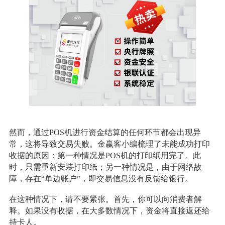
然而，通过POS机进行资金结算的任何环节都会出现异
常，这将导致交易失败。金赢客小编梳理了未能成功打印
收据的原因：第一种情况是POS机的打印纸用完了。此
时，只需重新安装打印纸；另一种情况是，由于网络故
障，存在“单边账户”，即交易信息没有反馈给银行。
在这种情况下，请不要紧张。首先，你可以向消费者解
释。如果没有收据，在大多数情况下，资金将直接返还给
持卡人。