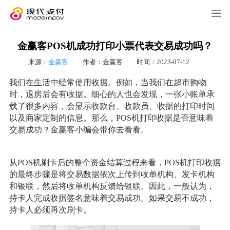
金赢客POS机成功打印小票代表交易成功吗？
来源：
金赢客
作者：金赢客
时间：2023-07-12
我们在生活中经常使用收据。例如，当我们在超市购物
时，退房后会有收据。细心的人也会发现，一张小账单承
载了很多内容，会显示收款台、收款员、收据的打印时间
以及商家定制的信息。那么，POS机打印收据是否意味着
交易成功？金赢客小编会带你去看看。
从POS机刷卡后的整个资金结算过程来看，POS机打印收据
的最终步骤是将交易数据依次上传到收单机构、发卡机构
和银联，然后将收单机构反馈给银联。因此，一般认为，
持卡人完成收据签名意味着交易成功。如果交易不成功，
持卡人必须再次刷卡。