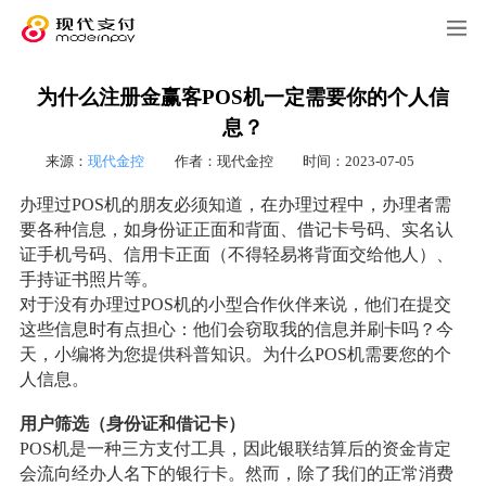
为什么注册金赢客POS机一定需要你的个人信
息？
来源：
现代金控
作者：现代金控
时间：2023-07-05
办理过POS机的朋友必须知道，在办理过程中，办理者需
要各种信息，如身份证正面和背面、借记卡号码、实名认
证手机号码、信用卡正面（不得轻易将背面交给他人）、
手持证书照片等。
对于没有办理过POS机的小型合作伙伴来说，他们在提交
这些信息时有点担心：他们会窃取我的信息并刷卡吗？今
天，小编将为您提供科普知识。为什么POS机需要您的个
人信息。
用户筛选（身份证和借记卡）
POS机是一种三方支付工具，因此银联结算后的资金肯定
会流向经办人名下的银行卡。然而，除了我们的正常消费