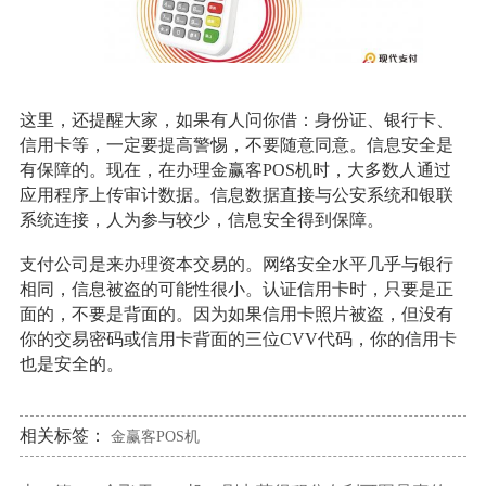
这里，还提醒大家，如果有人问你借：身份证、银行卡、
信用卡等，一定要提高警惕，不要随意同意。信息安全是
有保障的。现在，在办理金赢客POS机时，大多数人通过
应用程序上传审计数据。信息数据直接与公安系统和银联
系统连接，人为参与较少，信息安全得到保障。
支付公司是来办理资本交易的。网络安全水平几乎与银行
相同，信息被盗的可能性很小。认证信用卡时，只要是正
面的，不要是背面的。因为如果信用卡照片被盗，但没有
你的交易密码或信用卡背面的三位CVV代码，你的信用卡
也是安全的。
相关标签：
金赢客POS机