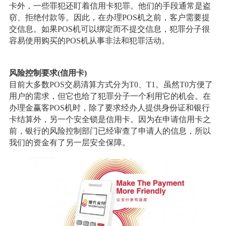
卡外，一些罪犯还盯着信用卡犯罪。他们的手段通常是盗
窃、拒绝付款等。因此，在办理POS机之前，客户需要提
交信息。如果POS机可以绑定而不提交信息，犯罪分子很
容易使用购买的POS机从事非法和犯罪活动。
风险控制要求(信用卡)
目前大多数POS交易清算方式分为T0、T1。虽然T0方便了
用户的需求，但它也给了犯罪分子一个利用它的机会。在
办理金赢客POS机时，除了要求经办人提供身份证和银行
卡结算外，另一个安全锁是信用卡。因为在申请信用卡之
前，银行的风险控制部门已经审查了申请人的信息，所以
我们的资金有了另一层安全保障。