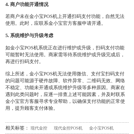
4. 商户功能开通情况
若商户未在金小宝POS机上开通扫码支付功能，自然无法
使用。此时，应联系金小宝官方客服申请开通。
5. 系统维护与升级考虑
如金小宝POS机系统正在进行维护或升级，扫码支付功能
可能暂时无法使用。商家需等待系统维护或升级完成后，
再进行扫码支付。
综上所述，金小宝POS机无法使用微信、支付宝扫码支付
的问题可能源于硬件故障、软件异常、二维码无效、网络
不稳定、功能未开通或系统维护升级等多种原因。商家在
遇到此类问题时，应逐一排查上述可能因素，并及时联系
金小宝官方客服寻求专业帮助，以确保支付功能的正常使
用，提升顾客支付体验。
相关标签：
现代金控
现代金控POS机
金小宝POS机