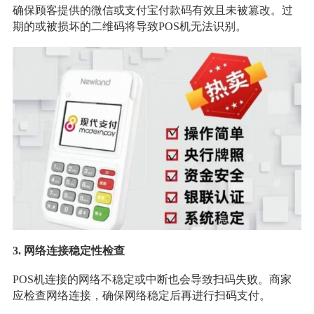
确保顾客提供的微信或支付宝付款码有效且未被篡改。过
期的或被损坏的二维码将导致POS机无法识别。
3. 网络连接稳定性检查
POS机连接的网络不稳定或中断也会导致扫码失败。商家
应检查网络连接，确保网络稳定后再进行扫码支付。