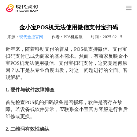
金小宝POS机无法使用微信支付宝扫码
来源：
现代金控官网
作者：POS机客服
时间：2025-02-15
近年来，随着移动支付的普及，POS机支持微信、支付宝
扫码支付已成为商家的基本需求。然而，有商家反映金小
宝POS机无法使用微信、支付宝扫码支付，这究竟是何原
因？以下是从专业角度出发，对这一问题进行的全面、客
观解析。
1. 硬件与软件故障排查
首先检查POS机的扫码设备是否损坏，软件是否存在故
障。若设备或软件异常，应联系金小宝官方客服进行售后
维修或更换。
2. 二维码有效性确认