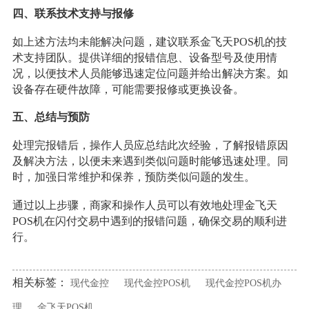
四、联系技术支持与报修
如上述方法均未能解决问题，建议联系金飞天POS机的技
术支持团队。提供详细的报错信息、设备型号及使用情
况，以便技术人员能够迅速定位问题并给出解决方案。如
设备存在硬件故障，可能需要报修或更换设备。
五、总结与预防
处理完报错后，操作人员应总结此次经验，了解报错原因
及解决方法，以便未来遇到类似问题时能够迅速处理。同
时，加强日常维护和保养，预防类似问题的发生。
通过以上步骤，商家和操作人员可以有效地处理金飞天
POS机在闪付交易中遇到的报错问题，确保交易的顺利进
行。
相关标签：
现代金控
现代金控POS机
现代金控POS机办
理
金飞天POS机