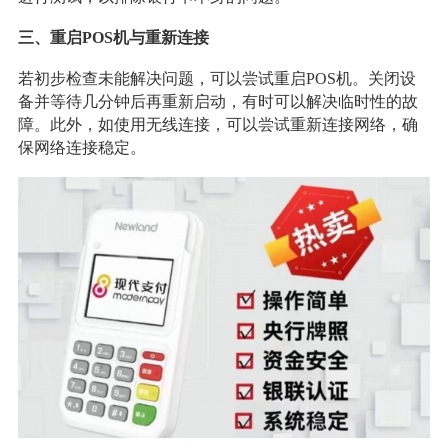
三、重启POS机与重新连接
若初步检查未能解决问题，可以尝试重启POS机。关闭设
备并等待几分钟后再重新启动，有时可以解决临时性的故
障。此外，如使用无线连接，可以尝试重新连接网络，确
保网络连接稳定。