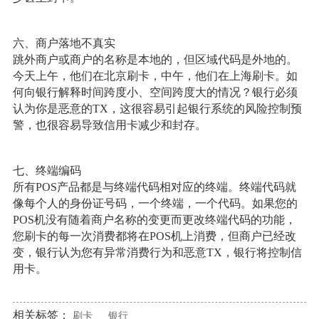
六、商户落地不真实
跳外商户或商户的名称是本地的，但区域代码是外地的。
今天上午，他们在北京刷卡，中午，他们在上海刷卡。如
何向银行解释时间跨度小、空间跨度大的情况？银行必须
认为你是恶意的TX，这很容易引起银行系统的风险控制预
警，也很容易导致信用卡减少和封存。
七、终端编码
所有POS产品都是与终端代码相对应的终端。终端代码就
像每个人的身份证号码，一个终端，一个代码。如果您的
POS机没有随着商户名称的变更而更改终端代码的功能，
您刷卡的每一次消费都将在POS机上消费，但商户已经改
变，银行认为您有异常消费行为和恶意TX，银行将控制信
用卡。
相关标签：
刷卡
银行