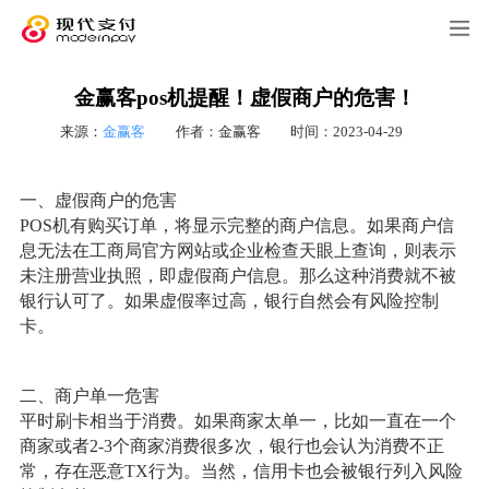
金赢客pos机提醒！虚假商户的危害！
来源：
金赢客
作者：金赢客
时间：2023-04-29
一、虚假商户的危害
POS机有购买订单，将显示完整的商户信息。如果商户信
息无法在工商局官方网站或企业检查天眼上查询，则表示
未注册营业执照，即虚假商户信息。那么这种消费就不被
银行认可了。如果虚假率过高，银行自然会有风险控制
卡。
二、商户单一危害
平时刷卡相当于消费。如果商家太单一，比如一直在一个
商家或者2-3个商家消费很多次，银行也会认为消费不正
常，存在恶意TX行为。当然，信用卡也会被银行列入风险