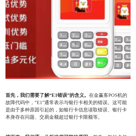
首先，我们需要了解“E1错误”的含义。
在金赢客POS机的
故障代码中，“E1”通常表示与银行卡相关的错误。这可能
是由于多种原因引起的，如银行卡信息读取错误、银行卡
本身存在问题、交易金额超过银行卡限额等。