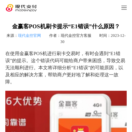
金赢客POS机刷卡提示“E1错误”什么原因？
来源：
现代金控官网
作者：现代金控官方客服
时间：2023-12-
30
在使用金赢客POS机进行刷卡交易时，有时会遇到“E1错
误”的提示。这个错误代码可能给商户带来困惑，导致交易
无法顺利进行。本文将详细分析“E1错误”的可能原因，以
及相应的解决方案，帮助商户更好地了解和处理这一故
障。