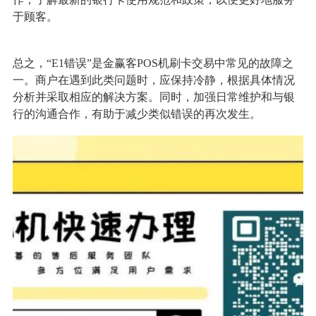
于顾客。
总之，“E1错误”是金赢客POS机刷卡交易中常见的故障之
一。商户在遇到此类问题时，应保持冷静，根据具体情况
分析并采取相应的解决方案。同时，加强日常维护和与银
行的沟通合作，有助于减少类似错误的再次发生。