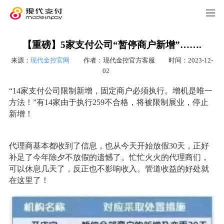
【重磅】5家支付公司“暂停商户新增”…….
来源：
现代金控官网
作者：现代金控官方客服
时间：2023-12-
02
“14家支付公司限制新增，固定商户必须执行。增机是唯一
方法！”有14家由于执行259不合格，将被限制展业，停止
新增！
代理商基本都收到了信息，也从今天开始放假30天，正好
补足了今年除夕不放假的遗憾了。忙忙火火的代理商们，
可以休息几天了，反正也不影响收入。管道收益的好处就
在这里了！