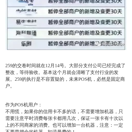
259的交卷时间就在12月14号。大部分支付公司已经完成了
整改，等待验收。基本这个月就会清晰了支付行业的发
展。259的执行是不容置疑的，未来POS机，必然是固定商
户。
作为POS机用户：
不用慌，如果你的信用卡不多的话，不需要增加机器，只
需要注意平时消费每张卡都用几次，保证一张卡有十次以
上的不同商家的消费。也可以增加一台机器，注意：一定
不要带押金的机器，扣流量费的！