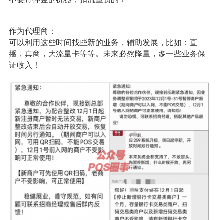
作为代理商：
可以利用这些时间找些新的业务，辅助发展，比如：直
播，真商，大流量卡等等。未来必然降量，多一些业务保
证收入！