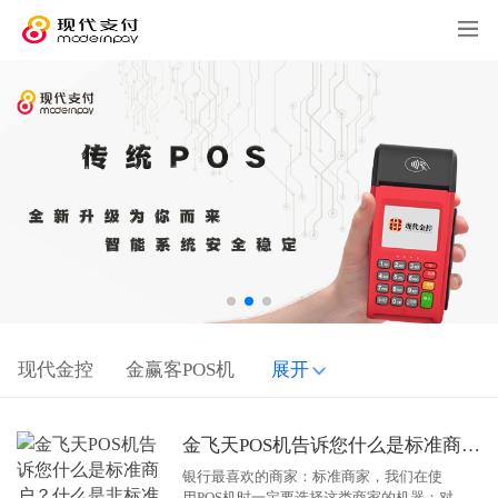
现代金控
金赢客POS机
展开
金飞天POS机告诉您什么是标准商户？什么是非标准商户？
银行最喜欢的商家：标准商家，我们在使
用POS机时一定要选择这类商家的机器：对