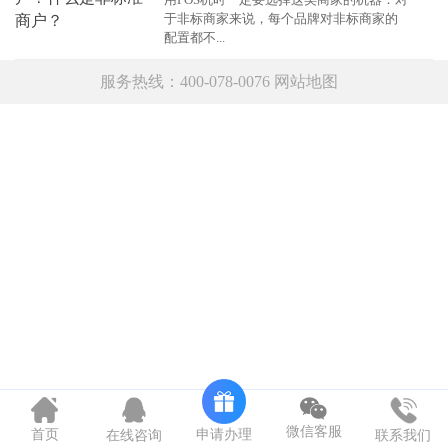
于非标商家来说，每个品牌对非标商家的
配置都不...
服务热线：400-078-0076
网站地图
微信客服
申请办理
首页
在线咨询
联系我们