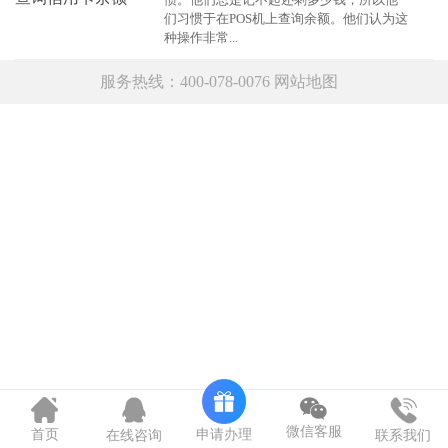
们习惯于在POS机上查询余额。他们认为这
种操作非常...
服务热线：400-078-0076
网站地图
微信客服
申请办理
首页
在线咨询
联系我们