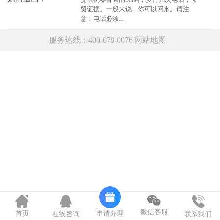
留证据。一般来说，你可以回来。请注
意：电话必须...
服务热线：400-078-0076
网站地图
微信客服
申请办理
首页
在线咨询
联系我们