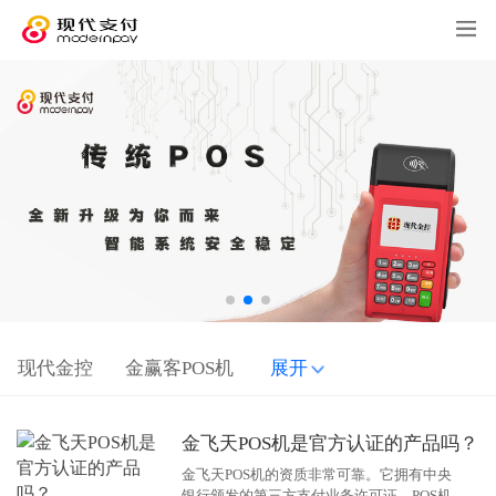
现代金控
金赢客POS机
展开
金飞天POS机是官方认证的产品吗？
金飞天POS机的资质非常可靠。它拥有中央
银行颁发的第三方支付业务许可证、POS机