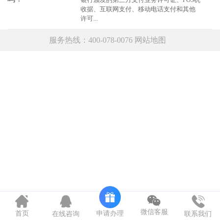
收据、互联网支付、移动电话支付和其他
许可...
服务热线：400-078-0076
网站地图
微信客服
申请办理
首页
在线咨询
联系我们