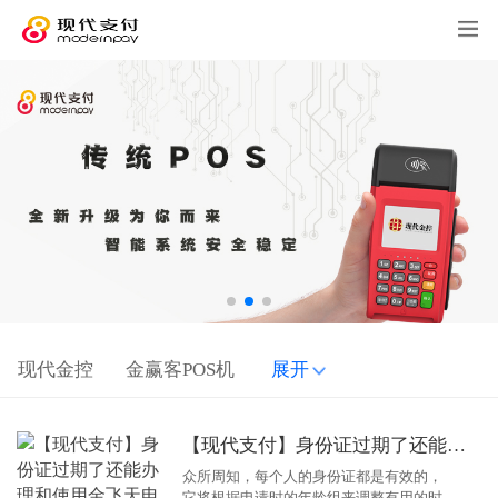
现代金控
金赢客POS机
展开
【现代支付】身份证过期了还能办理和使用金飞天电签pos机吗？
众所周知，每个人的身份证都是有效的，
它将根据申请时的年龄组来调整有用的时