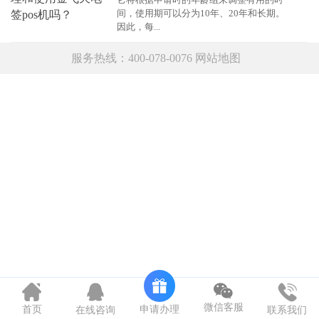
间，使用期可以分为10年、20年和长期。
因此，每...
服务热线：400-078-0076
网站地图
微信客服
申请办理
首页
在线咨询
联系我们