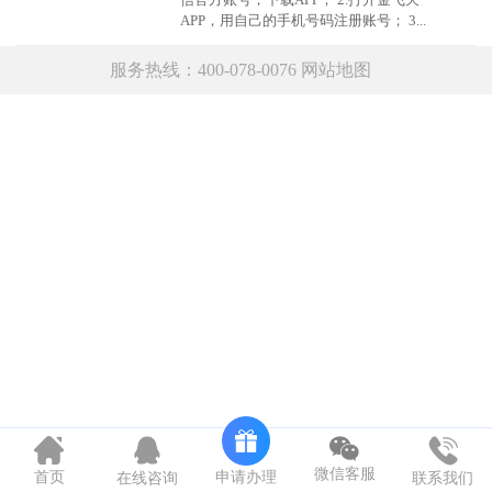
APP，用自己的手机号码注册账号； 3...
服务热线：400-078-0076
网站地图
微信客服
申请办理
首页
在线咨询
联系我们