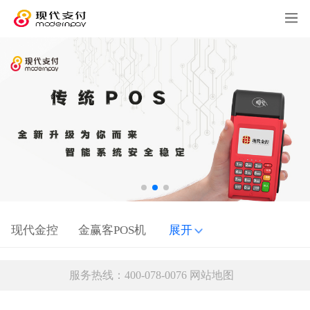
现代金控
金赢客POS机
展开
服务热线：400-078-0076
网站地图