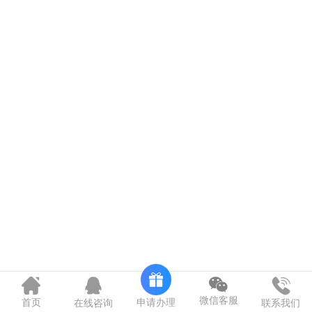
微信客服
申请办理
首页
在线咨询
联系我们