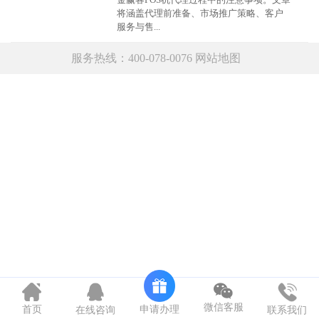
将涵盖代理前准备、市场推广策略、客户
服务与售...
服务热线：400-078-0076
网站地图
微信客服
申请办理
首页
在线咨询
联系我们