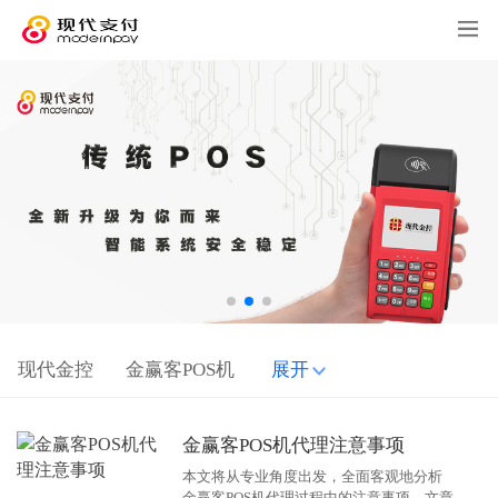
现代金控
金赢客POS机
展开
金赢客POS机代理注意事项
本文将从专业角度出发，全面客观地分析
金赢客POS机代理过程中的注意事项。文章