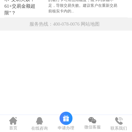
足，导致交易失败。建议客户在重新交易
前核实卡内的...
服务热线：400-078-0076
网站地图
微信客服
申请办理
首页
在线咨询
联系我们