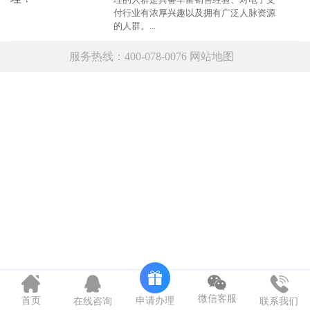
付行业有浓厚兴趣以及拥有广泛人脉资源
的人群。...
服务热线：400-078-0076
网站地图
微信客服
申请办理
首页
在线咨询
联系我们