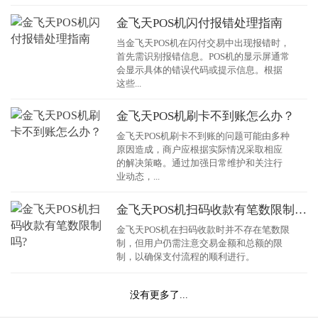
金飞天POS机闪付报错处理指南
当金飞天POS机在闪付交易中出现报错时，
首先需识别报错信息。POS机的显示屏通常
会显示具体的错误代码或提示信息。根据
这些...
金飞天POS机刷卡不到账怎么办？
金飞天POS机刷卡不到账的问题可能由多种
原因造成，商户应根据实际情况采取相应
的解决策略。通过加强日常维护和关注行
业动态，...
金飞天POS机扫码收款有笔数限制吗?
金飞天POS机在扫码收款时并不存在笔数限
制，但用户仍需注意交易金额和总额的限
制，以确保支付流程的顺利进行。
没有更多了...