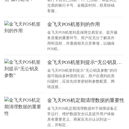
交易的银行卡号、金额及时间，联系快钱
客服...
金飞天POS机签到的作用
金飞天POS机签到是保障交易安全、提升服
务质量的重要环节。用户应充分了解其作
用和流程，并遵循相关注意事项，以确保
POS机...
金飞天POS机签到提示“无公钥及参数”
金飞天POS机签到提示“无公钥及参数”的问
题可能由多种原因引起，用户在遇到此类
问题时，应首先排查密钥和参数配置、网
络连接...
金飞天POS机定期清理数据的重要性
金飞天POS机定期清理数据对于保障设备正
常运行、维护数据安全以及提升用户体验
具有重要意义。商家应充分认识到这一
点，并制定...