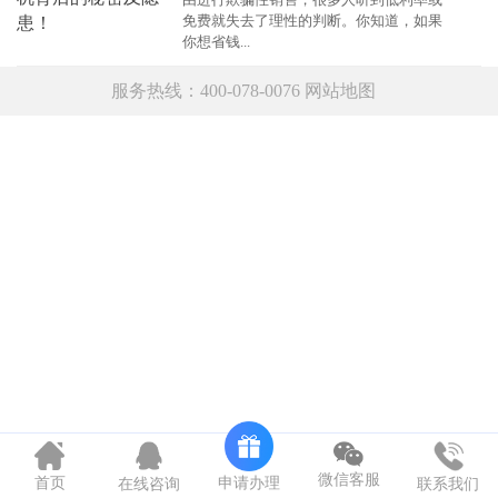
免费就失去了理性的判断。你知道，如果
你想省钱...
服务热线：400-078-0076
网站地图
微信客服
申请办理
首页
在线咨询
联系我们