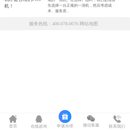
先选择一台正规的一清机，然后考虑成
本、服务质...
服务热线：400-078-0076
网站地图
微信客服
申请办理
首页
在线咨询
联系我们