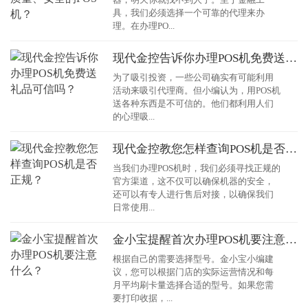
具，我们必须选择一个可靠的代理来办
理。在办理PO...
现代金控告诉你办理POS机免费送礼品可信吗？
为了吸引投资，一些公司确实有可能利用
活动来吸引代理商。但小编认为，用POS机
送各种东西是不可信的。他们都利用人们
的心理吸...
现代金控教您怎样查询POS机是否正规？
当我们办理POS机时，我们必须寻找正规的
官方渠道，这不仅可以确保机器的安全，
还可以有专人进行售后对接，以确保我们
日常使用...
金小宝提醒首次办理POS机要注意什么？
根据自己的需要选择型号。金小宝小编建
议，您可以根据门店的实际运营情况和每
月平均刷卡量选择合适的型号。如果您需
要打印收据，...