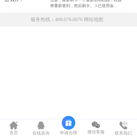
将重新签到，然后刷卡。 3.已使用金...
服务热线：400-078-0076
网站地图
微信客服
申请办理
首页
在线咨询
联系我们