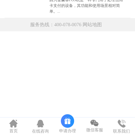
卡支付的设备，其功能和使用场景相对简
单。...
服务热线：400-078-0076
网站地图
微信客服
申请办理
首页
在线咨询
联系我们