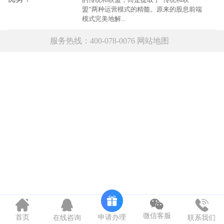
盟”两种运营模式的精髓。原来的股息前端
模式完美地解...
服务热线：400-078-0076
网站地图
微信客服
申请办理
首页
在线咨询
联系我们